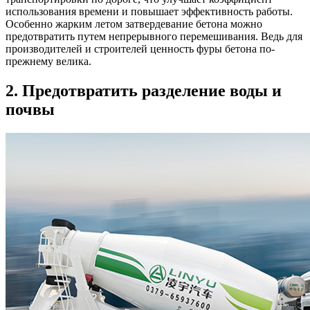
использования времени и повышает эффективность работы.
Особенно жарким летом затвердевание бетона можно
предотвратить путем непрерывного перемешивания. Ведь для
производителей и строителей ценность фуры бетона по-
прежнему велика.
2. Предотвратить разделение воды и
почвы