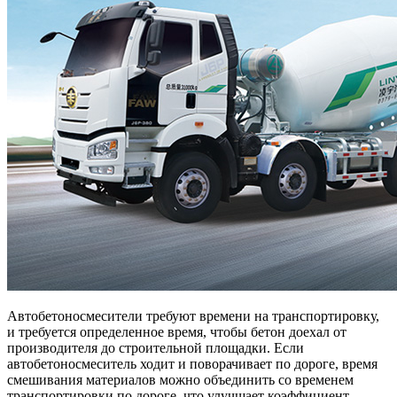
Автобетоносмесители требуют времени на транспортировку,
и требуется определенное время, чтобы бетон доехал от
производителя до строительной площадки. Если
автобетоносмеситель ходит и поворачивает по дороге, время
смешивания материалов можно объединить со временем
транспортировки по дороге, что улучшает коэффициент