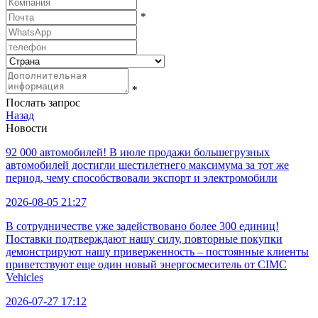
*
*
Послать запрос
Назад
Новости
92 000 автомобилей! В июле продажи большегрузных
автомобилей достигли шестилетнего максимума за тот же
период, чему способствовали экспорт и электромобили
2026-08-05 21:27
В сотрудничестве уже задействовано более 300 единиц!
Поставки подтверждают нашу силу, повторные покупки
демонстрируют нашу приверженность – постоянные клиенты
приветствуют еще один новый энергосмеситель от CIMC
Vehicles
2026-07-27 17:12