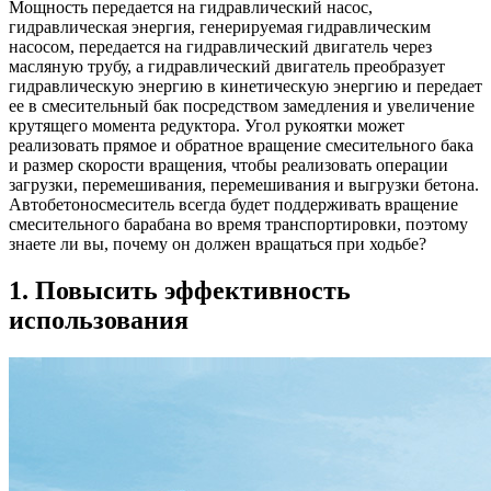
Мощность передается на гидравлический насос,
гидравлическая энергия, генерируемая гидравлическим
насосом, передается на гидравлический двигатель через
масляную трубу, а гидравлический двигатель преобразует
гидравлическую энергию в кинетическую энергию и передает
ее в смесительный бак посредством замедления и увеличение
крутящего момента редуктора. Угол рукоятки может
реализовать прямое и обратное вращение смесительного бака
и размер скорости вращения, чтобы реализовать операции
загрузки, перемешивания, перемешивания и выгрузки бетона.
Автобетоносмеситель всегда будет поддерживать вращение
смесительного барабана во время транспортировки, поэтому
знаете ли вы, почему он должен вращаться при ходьбе?
1. Повысить эффективность
использования