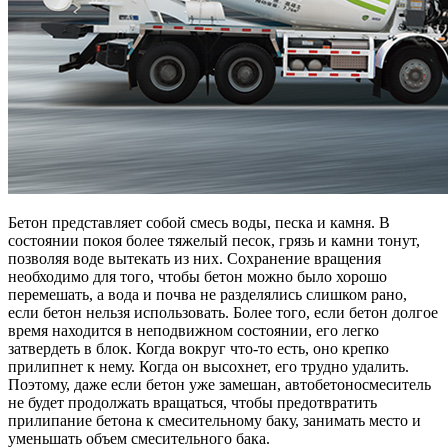
Бетон представляет собой смесь воды, песка и камня. В
состоянии покоя более тяжелый песок, грязь и камни тонут,
позволяя воде вытекать из них. Сохранение вращения
необходимо для того, чтобы бетон можно было хорошо
перемешать, а вода и почва не разделялись слишком рано,
если бетон нельзя использовать. Более того, если бетон долгое
время находится в неподвижном состоянии, его легко
затвердеть в блок. Когда вокруг что-то есть, оно крепко
прилипнет к нему. Когда он высохнет, его трудно удалить.
Поэтому, даже если бетон уже замешан, автобетоносмеситель
не будет продолжать вращаться, чтобы предотвратить
прилипание бетона к смесительному баку, занимать место и
уменьшать объем смесительного бака.