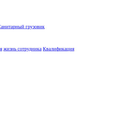
Санитарный грузовик
я
жизнь сотрудника
Квалификация