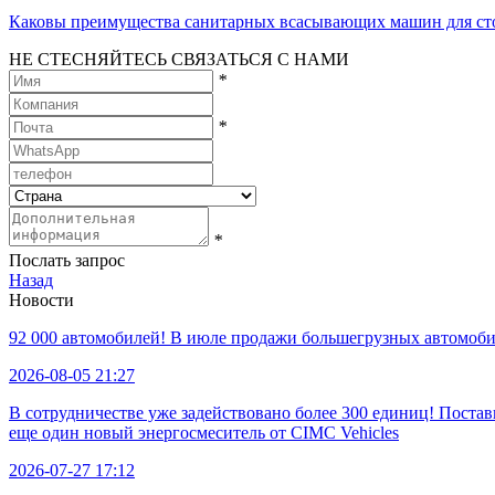
Каковы преимущества санитарных всасывающих машин для ст
НЕ СТЕСНЯЙТЕСЬ СВЯЗАТЬСЯ С НАМИ
*
*
*
Послать запрос
Назад
Новости
92 000 автомобилей! В июле продажи большегрузных автомобил
2026-08-05 21:27
В сотрудничестве уже задействовано более 300 единиц! Пост
еще один новый энергосмеситель от CIMC Vehicles
2026-07-27 17:12