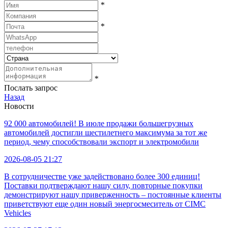
*
*
*
Послать запрос
Назад
Новости
92 000 автомобилей! В июле продажи большегрузных
автомобилей достигли шестилетнего максимума за тот же
период, чему способствовали экспорт и электромобили
2026-08-05 21:27
В сотрудничестве уже задействовано более 300 единиц!
Поставки подтверждают нашу силу, повторные покупки
демонстрируют нашу приверженность – постоянные клиенты
приветствуют еще один новый энергосмеситель от CIMC
Vehicles