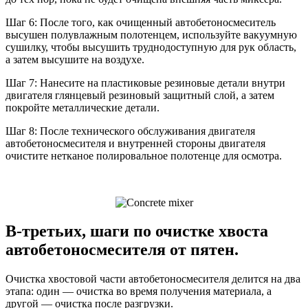
Шаг 6: После того, как очищенный автобетоносмеситель
высушен полувлажным полотенцем, используйте вакуумную
сушилку, чтобы высушить труднодоступную для рук область,
а затем высушите на воздухе.
Шаг 7: Нанесите на пластиковые резиновые детали внутри
двигателя глянцевый резиновый защитный слой, а затем
покройте металлические детали.
Шаг 8: После технического обслуживания двигателя
автобетоносмесителя и внутренней стороны двигателя
очистите нетканое полировальное полотенце для осмотра.
В-третьих, шаги по очистке хвоста
автобетоносмесителя от пятен.
Очистка хвостовой части автобетоносмесителя делится на два
этапа: один — очистка во время получения материала, а
другой — очистка после разгрузки.