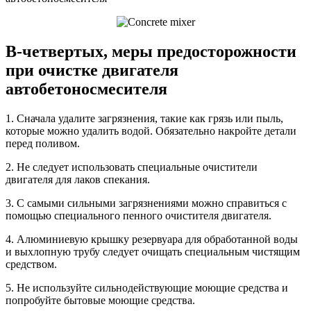
В-четвертых, меры предосторожности
при очистке двигателя
автобетоносмесителя
1. Сначала удалите загрязнения, такие как грязь или пыль,
которые можно удалить водой. Обязательно накройте детали
перед поливом.
2. Не следует использовать специальные очистители
двигателя для лаков спекания.
3. С самыми сильными загрязнениями можно справиться с
помощью специального пенного очистителя двигателя.
4. Алюминиевую крышку резервуара для обработанной воды
и выхлопную трубу следует очищать специальным чистящим
средством.
5. Не используйте сильнодействующие моющие средства и
попробуйте бытовые моющие средства.