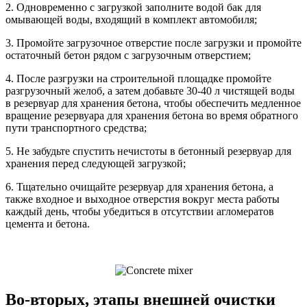
2. Одновременно с загрузкой заполните водой бак для
омывающей воды, входящий в комплект автомобиля;
3. Промойте загрузочное отверстие после загрузки и промойте
остаточный бетон рядом с загрузочным отверстием;
4. После разгрузки на строительной площадке промойте
разгрузочный желоб, а затем добавьте 30-40 л чистящей воды
в резервуар для хранения бетона, чтобы обеспечить медленное
вращение резервуара для хранения бетона во время обратного
пути транспортного средства;
5. Не забудьте спустить нечистоты в бетонный резервуар для
хранения перед следующей загрузкой;
6. Тщательно очищайте резервуар для хранения бетона, а
также входное и выходное отверстия вокруг места работы
каждый день, чтобы убедиться в отсутствии агломератов
цемента и бетона.
Во-вторых, этапы внешней очистки