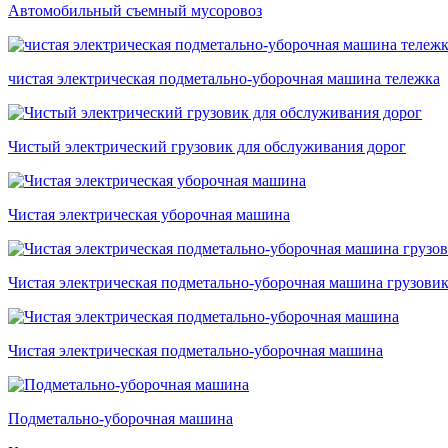
Автомобильный съемный мусоровоз
чистая электрическая подметально-уборочная машина тележка
Чистый электрический грузовик для обслуживания дорог
Чистая электрическая уборочная машина
Чистая электрическая подметально-уборочная машина грузови
Чистая электрическая подметально-уборочная машина
Подметально-уборочная машина