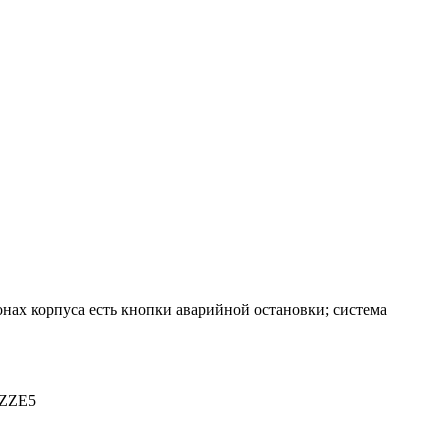
нах корпуса есть кнопки аварийной остановки; система
SZZE5