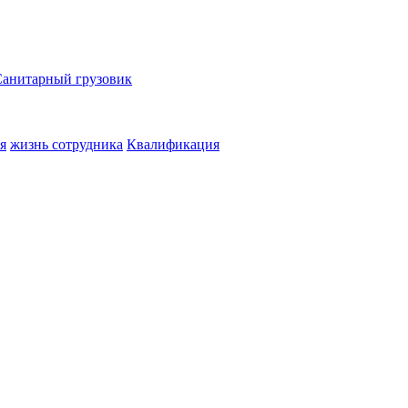
Санитарный грузовик
я
жизнь сотрудника
Квалификация