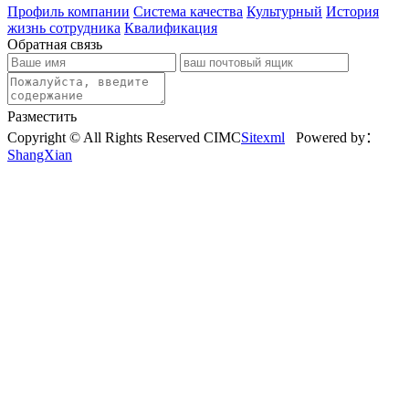
Профиль компании
Система качества
Культурный
История
жизнь сотрудника
Квалификация
Обратная связь
Разместить
Copyright © All Rights Reserved CIMC
Sitexml
Powered by：
ShangXian