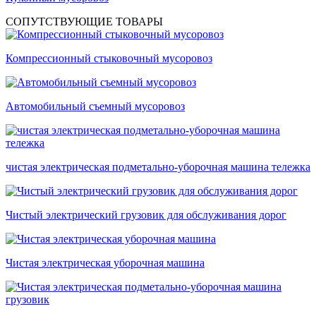
СОПУТСТВУЮЩИЕ ТОВАРЫ
Компрессионный стыковочный мусоровоз
Автомобильный съемный мусоровоз
чистая электрическая подметально-уборочная машина тележка
Чистый электрический грузовик для обслуживания дорог
Чистая электрическая уборочная машина