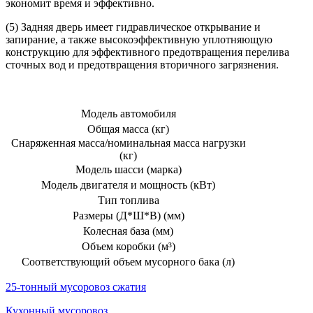
экономит время и эффективно.
(5) Задняя дверь имеет гидравлическое открывание и
запирание, а также высокоэффективную уплотняющую
конструкцию для эффективного предотвращения перелива
сточных вод и предотвращения вторичного загрязнения.
Модель автомобиля
Общая масса (кг)
Снаряженная масса/номинальная масса нагрузки
(кг)
Модель шасси (марка)
Модель двигателя и мощность (кВт)
Тип топлива
Размеры (Д*Ш*В) (мм)
Колесная база (мм)
Объем коробки (м³)
Соответствующий объем мусорного бака (л)
25-тонный мусоровоз сжатия
Кухонный мусоровоз