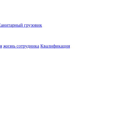
Санитарный грузовик
я
жизнь сотрудника
Квалификация