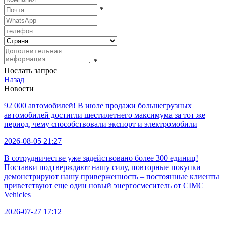
*
*
Послать запрос
Назад
Новости
92 000 автомобилей! В июле продажи большегрузных
автомобилей достигли шестилетнего максимума за тот же
период, чему способствовали экспорт и электромобили
2026-08-05 21:27
В сотрудничестве уже задействовано более 300 единиц!
Поставки подтверждают нашу силу, повторные покупки
демонстрируют нашу приверженность – постоянные клиенты
приветствуют еще один новый энергосмеситель от CIMC
Vehicles
2026-07-27 17:12