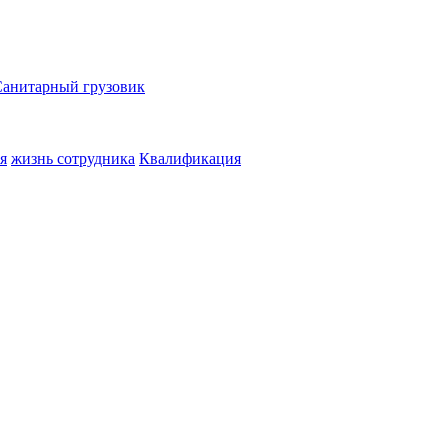
Санитарный грузовик
я
жизнь сотрудника
Квалификация