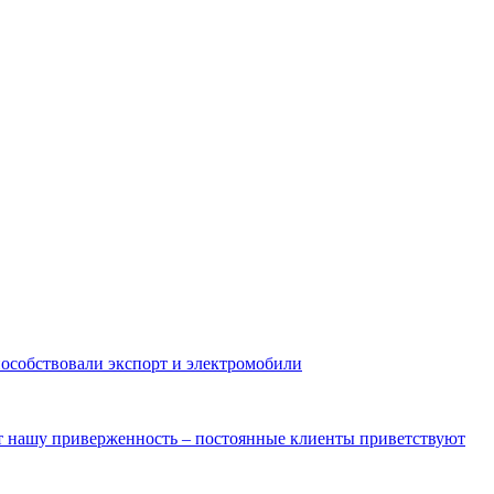
пособствовали экспорт и электромобили
ют нашу приверженность – постоянные клиенты приветствуют