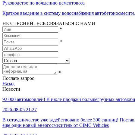
Руководство по вождению цементовоза
Краткое введение в систему водоснабжения автобетоносмесите
НЕ СТЕСНЯЙТЕСЬ СВЯЗАТЬСЯ С НАМИ
*
*
*
Послать запрос
Назад
Новости
92 000 автомобилей! В июле продажи большегрузных автомобил
2026-08-05 21:27
В сотрудничестве уже задействовано более 300 единиц! Пост
еще один новый энергосмеситель от CIMC Vehicles