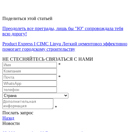
Поделиться этой статьей
Преодолеть все преграды, лишь бы "Ю" сопровождала тебя
всю дорогу!
Product Express I CIMC Linyu Легкий цементовоз эффективно
помогает городскому строительству
НЕ СТЕСНЯЙТЕСЬ СВЯЗАТЬСЯ С НАМИ
*
*
*
Послать запрос
Назад
Новости