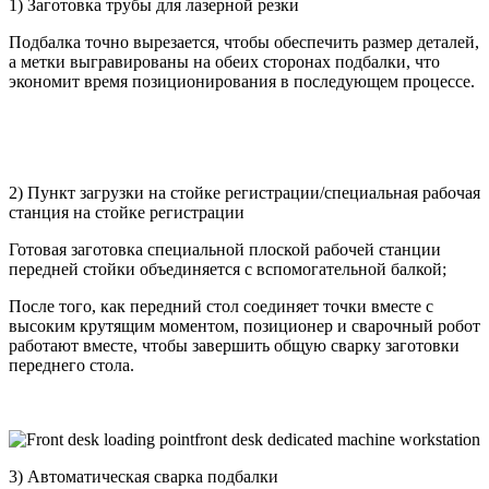
1) Заготовка трубы для лазерной резки
Подбалка точно вырезается, чтобы обеспечить размер деталей,
а метки выгравированы на обеих сторонах подбалки, что
экономит время позиционирования в последующем процессе.
2) Пункт загрузки на стойке регистрации/специальная рабочая
станция на стойке регистрации
Готовая заготовка специальной плоской рабочей станции
передней стойки объединяется с вспомогательной балкой;
После того, как передний стол соединяет точки вместе с
высоким крутящим моментом, позиционер и сварочный робот
работают вместе, чтобы завершить общую сварку заготовки
переднего стола.
3) Автоматическая сварка подбалки