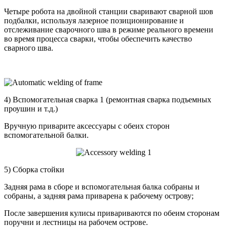
Четыре робота на двойной станции сваривают сварной шов
подбалки, используя лазерное позиционирование и
отслеживание сварочного шва в режиме реального времени
во время процесса сварки, чтобы обеспечить качество
сварного шва.
4) Вспомогательная сварка 1 (ремонтная сварка подъемных
проушин и т.д.)
Вручную приварите аксессуары с обеих сторон
вспомогательной балки.
5) Сборка стойки
Задняя рама в сборе и вспомогательная балка собраны и
собраны, а задняя рама приварена к рабочему острову;
После завершения кулисы привариваются по обеим сторонам
поручни и лестницы на рабочем острове.