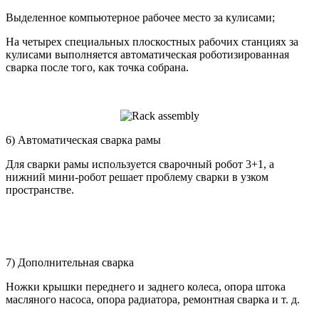
Выделенное компьютерное рабочее место за кулисами;
На четырех специальных плоскостных рабочих станциях за
кулисами выполняется автоматическая роботизированная
сварка после того, как точка собрана.
6) Автоматическая сварка рамы
Для сварки рамы используется сварочный робот 3+1, а
нижний мини-робот решает проблему сварки в узком
пространстве.
7) Дополнительная сварка
Ножки крышки переднего и заднего колеса, опора штока
масляного насоса, опора радиатора, ремонтная сварка и т. д.