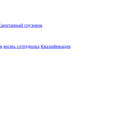
Санитарный грузовик
я
жизнь сотрудника
Квалификация