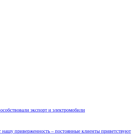
пособствовали экспорт и электромобили
ют нашу приверженность – постоянные клиенты приветствуют