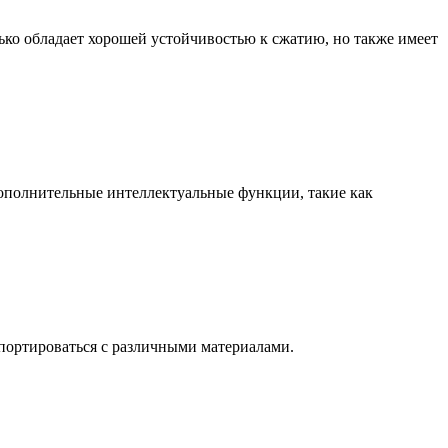
ько обладает хорошей устойчивостью к сжатию, но также имеет
дополнительные интеллектуальные функции, такие как
нспортироваться с различными материалами.