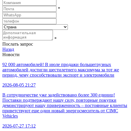
*
*
Послать запрос
Назад
Новости
92 000 автомобилей! В июле продажи большегрузных
автомобилей достигли шестилетнего максимума за тот же
период, чему способствовали экспорт и электромобили
2026-08-05 21:27
В сотрудничестве уже задействовано более 300 единиц!
Поставки подтверждают нашу силу, повторные покупки
демонстрируют нашу приверженность – постоянные клиенты
приветствуют еще один новый энергосмеситель от CIMC
Vehicles
2026-07-27 17:12