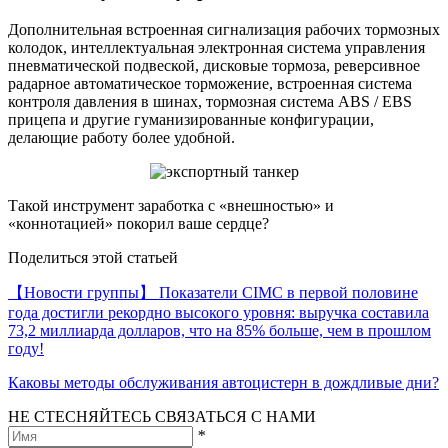
Дополнительная встроенная сигнализация рабочих тормозных
колодок, интеллектуальная электронная система управления
пневматической подвеской, дисковые тормоза, реверсивное
радарное автоматическое торможение, встроенная система
контроля давления в шинах, тормозная система ABS / EBS
прицепа и другие гуманизированные конфигурации,
делающие работу более удобной.
Такой инструмент заработка с «внешностью» и
«коннотацией» покорил ваше сердце?
Поделиться этой статьей
【Новости группы】 Показатели CIMC в первой половине
года достигли рекордно высокого уровня: выручка составила
73,2 миллиарда долларов, что на 85% больше, чем в прошлом
году!
Каковы методы обслуживания автоцистерн в дождливые дни?
НЕ СТЕСНЯЙТЕСЬ СВЯЗАТЬСЯ С НАМИ
*