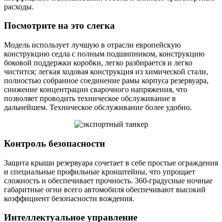
расходы.
Посмотрите на это слегка
Модель использует лучшую в отрасли европейскую
конструкцию седла с полным подшипником, конструкцию
боковой поддержки коробки, легко разбирается и легко
чистится; легкая ходовая конструкция из химической стали,
полностью собранное соединение рамы корпуса резервуара,
снижение концентрации сварочного напряжения, что
позволяет проводить техническое обслуживание в
дальнейшем. Техническое обслуживание более удобно.
Контроль безопасности
Защита крыши резервуара сочетает в себе простые ограждения
и специальные профильные кронштейны, что упрощает
сложность и обеспечивает прочность. 360-градусные ночные
габаритные огни всего автомобиля обеспечивают высокий
коэффициент безопасности вождения.
Интеллектуальное управление