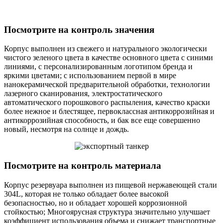
Посмотрите на контроль значения
Корпус выполнен из свежего и натурального экологически
чистого зеленого цвета в качестве основного цвета с синими
линиями, с персонализированным логотипом бренда и
яркими цветами; с использованием первой в мире
нанокерамической предварительной обработки, технологии
лазерного сканирования, электростатического
автоматического порошкового распыления, качество краски
более нежное и блестящее, первоклассная антикоррозийная и
антикоррозийная способность, и бак все еще совершенно
новый, несмотря на солнце и дождь.
Посмотрите на контроль материала
Корпус резервуара выполнен из пищевой нержавеющей стали
304L, которая не только обладает более высокой
безопасностью, но и обладает хорошей коррозионной
стойкостью; Многоярусная структура значительно улучшает
коэффициент использования объема и снижает транспортные