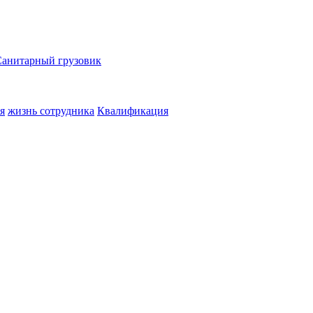
Санитарный грузовик
я
жизнь сотрудника
Квалификация