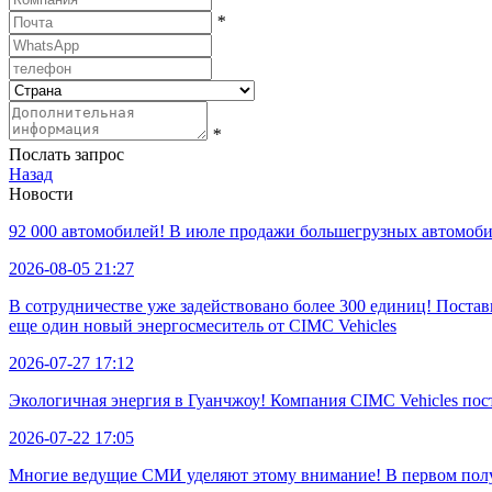
*
*
Послать запрос
Назад
Новости
92 000 автомобилей! В июле продажи большегрузных автомобил
2026-08-05 21:27
В сотрудничестве уже задействовано более 300 единиц! Пост
еще один новый энергосмеситель от CIMC Vehicles
2026-07-27 17:12
Экологичная энергия в Гуанчжоу! Компания CIMC Vehicles по
2026-07-22 17:05
Многие ведущие СМИ уделяют этому внимание! В первом полуг