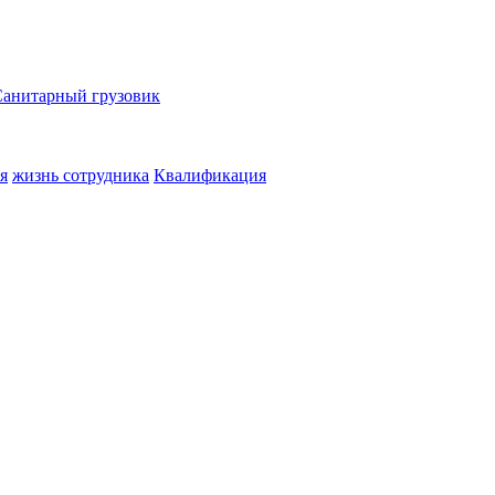
Санитарный грузовик
я
жизнь сотрудника
Квалификация