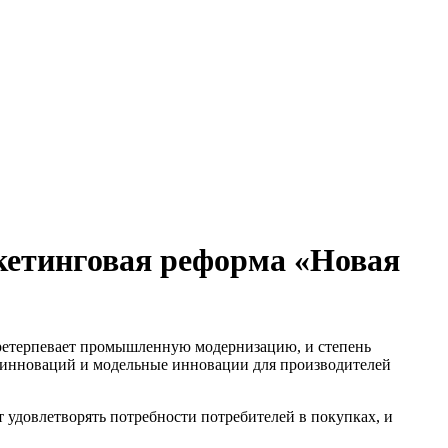
кетинговая реформа «Новая
претерпевает промышленную модернизацию, и степень
 инноваций и модельные инновации для производителей
 удовлетворять потребности потребителей в покупках, и