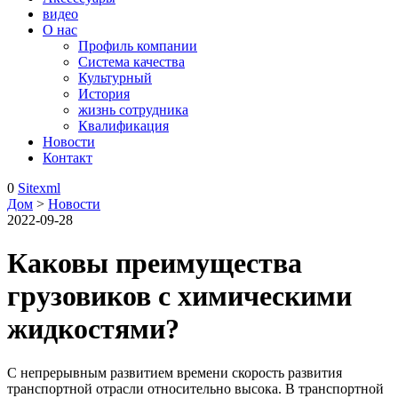
видео
О нас
Профиль компании
Система качества
Культурный
История
жизнь сотрудника
Квалификация
Новости
Контакт
0
Sitexml
Дом
>
Новости
2022-09-28
Каковы преимущества
грузовиков с химическими
жидкостями?
С непрерывным развитием времени скорость развития
транспортной отрасли относительно высока. В транспортной