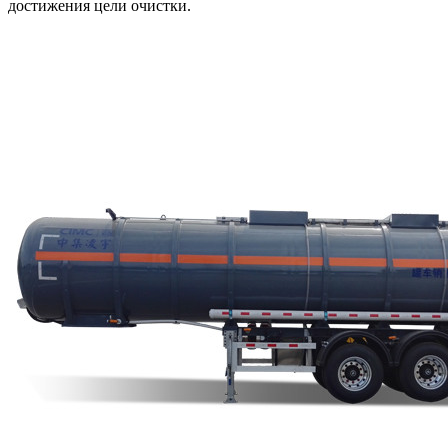
достижения цели очистки.