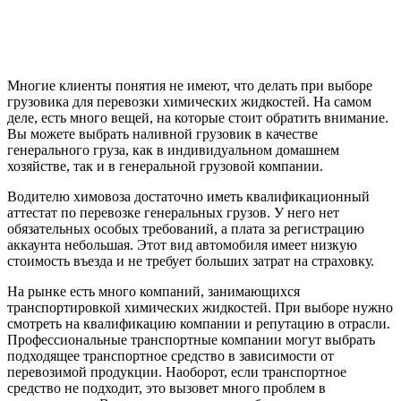
Многие клиенты понятия не имеют, что делать при выборе
грузовика для перевозки химических жидкостей. На самом
деле, есть много вещей, на которые стоит обратить внимание.
Вы можете выбрать наливной грузовик в качестве
генерального груза, как в индивидуальном домашнем
хозяйстве, так и в генеральной грузовой компании.
Водителю химовоза достаточно иметь квалификационный
аттестат по перевозке генеральных грузов. У него нет
обязательных особых требований, а плата за регистрацию
аккаунта небольшая. Этот вид автомобиля имеет низкую
стоимость въезда и не требует больших затрат на страховку.
На рынке есть много компаний, занимающихся
транспортировкой химических жидкостей. При выборе нужно
смотреть на квалификацию компании и репутацию в отрасли.
Профессиональные транспортные компании могут выбрать
подходящее транспортное средство в зависимости от
перевозимой продукции. Наоборот, если транспортное
средство не подходит, это вызовет много проблем в