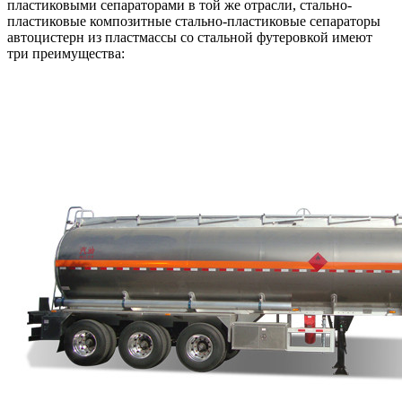
пластиковыми сепараторами в той же отрасли, стально-
пластиковые композитные стально-пластиковые сепараторы
автоцистерн из пластмассы со стальной футеровкой имеют
три преимущества: