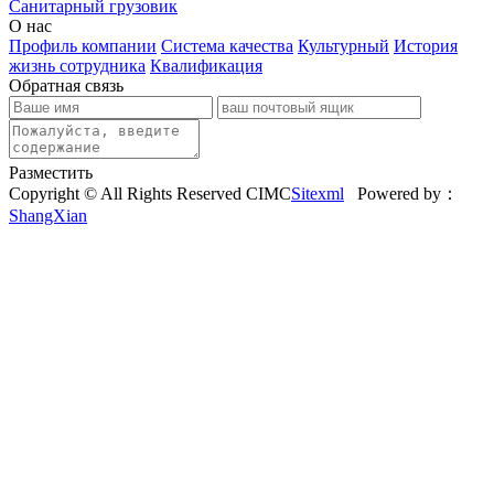
Санитарный грузовик
О нас
Профиль компании
Система качества
Культурный
История
жизнь сотрудника
Квалификация
Обратная связь
Разместить
Copyright © All Rights Reserved CIMC
Sitexml
Powered by：
ShangXian