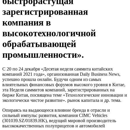
быстрорастущая
зарегистрированная
компания в
высокотехнологичной
обрабатывающей
промышленности».
С 20 по 24 декабря «Десятая неделя саммита китайских
компаний 2021 года», организованная Daily Business News,
успешно прошла онлайн. Будучи одним из самых
влиятельных финансовых форумов высокого уровня в Китае,
эта Неделя саммитов компаний, зарегистрированных на
бирже Китая, посвящена теме «Технологические инновации и
экологически чистое развитие». рынок капитала и др. тема.
Опираясь на выдающееся влияние бренда в отрасли и
сильный импульс развития, компания CIMC Vehicles
(301039.SZ/01839.HK), ведущий мировой производитель
высококачественных полуприцепов и автомобилей