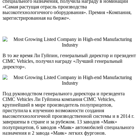
специального назначения, получила награду в номинации
«Самая растущая отрасль производства
высокотехнологичного оборудования». Премия «Компания,
зарегистрированная на бирже».
В то же время Ли Гуйпин, генеральный директор и президент
CIMC Vehicles, получил награду «Лучший генеральный
директор».
Под руководством генерального директора и президента
CIMC Vehicles Ли Гуйпина компания CIMC Vehicles,
крупнейший в мире производитель полуприцепов,
приступила к изучению возможности создания
высокотехнологичной производственной системы и в 2014 г.
завершены в стране и за рубежом. 13 заводов «Маяк»
полуприцепов, 6 заводов «Маяк» автомобилей специального
назначения и 2 завода «Маяк» легких фургонов.