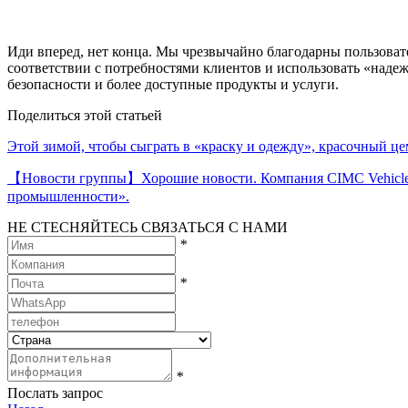
Иди вперед, нет конца. Мы чрезвычайно благодарны пользоват
соответствии с потребностями клиентов и использовать «наде
безопасности и более доступные продукты и услуги.
Поделиться этой статьей
Этой зимой, чтобы сыграть в «краску и одежду», красочный це
【Новости группы】Хорошие новости. Компания CIMC Vehicles
промышленности».
НЕ СТЕСНЯЙТЕСЬ СВЯЗАТЬСЯ С НАМИ
*
*
*
Послать запрос