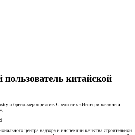
 пользователь китайской
dustry и бренд-мероприятие. Среди них «Интегрированный
».
ионального центра надзора и инспекции качества строительной