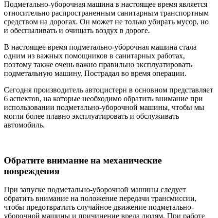
Подметально-уборочная машина в настоящее время является
относительно распространенным санитарным транспортным
средством на дорогах. Он может не только убирать мусор, но
и обеспыливать и очищать воздух в дороге.
В настоящее время подметально-уборочная машина стала
одним из важных помощников в санитарных работах,
поэтому также очень важно правильно эксплуатировать
подметальную машину. Пострадал во время операции.
Сегодня производитель автоцистерн в основном представляет
6 аспектов, на которые необходимо обратить внимание при
использовании подметально-уборочной машины, чтобы мы
могли более плавно эксплуатировать и обслуживать
автомобиль.
Обратите внимание на механические
повреждения
При запуске подметально-уборочной машины следует
обратить внимание на положение передачи трансмиссии,
чтобы предотвратить случайное движение подметально-
уборочной машины и причинение вреда людям. При работе