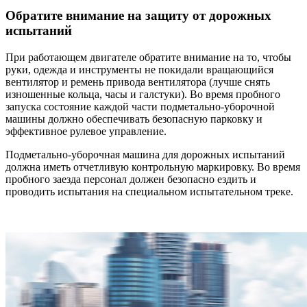
Обратите внимание на защиту от дорожных
испытаний
При работающем двигателе обратите внимание на то, чтобы
руки, одежда и инструменты не покидали вращающийся
вентилятор и ремень привода вентилятора (лучше снять
изношенные кольца, часы и галстуки). Во время пробного
запуска состояние каждой части подметально-уборочной
машины должно обеспечивать безопасную парковку и
эффективное рулевое управление.
Подметально-уборочная машина для дорожных испытаний
должна иметь отчетливую контрольную маркировку. Во время
пробного заезда персонал должен безопасно ездить и
проводить испытания на специальном испытательном треке.