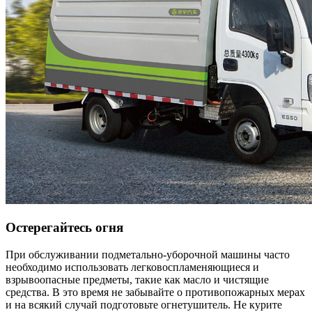
Остерегайтесь огня
При обслуживании подметально-уборочной машины часто
необходимо использовать легковоспламеняющиеся и
взрывоопасные предметы, такие как масло и чистящие
средства. В это время не забывайте о противопожарных мерах
и на всякий случай подготовьте огнетушитель. Не курите