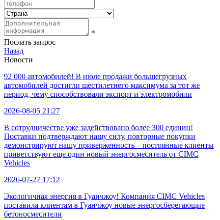
*
Послать запрос
Назад
Новости
92 000 автомобилей! В июле продажи большегрузных
автомобилей достигли шестилетнего максимума за тот же
период, чему способствовали экспорт и электромобили
2026-08-05 21:27
В сотрудничестве уже задействовано более 300 единиц!
Поставки подтверждают нашу силу, повторные покупки
демонстрируют нашу приверженность – постоянные клиенты
приветствуют еще один новый энергосмеситель от CIMC
Vehicles
2026-07-27 17:12
Экологичная энергия в Гуанчжоу! Компания CIMC Vehicles
поставила клиентам в Гуанчжоу новые энергосберегающие
бетоносмесители