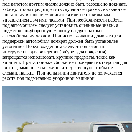
под капотом другим людям должно быть разрешено покидать
кабину, чтобы предотвратить случайные травмы, вызванные
внезапным вращением двигателя или неправильным
управлением другими людьми. При необходимости работы
под автомобилем следует установить очевидные знаки, а
подметально-уборочную машину следует накрыть
автомобильным чехлом. При использовании домкрата для
поддержки автомобиля домкрат должен быть установлен
устойчиво. Перед вождением следует подготовить
инструменты для вождения (табурет для вождения),
запрещается использовать хрупкие предметы, такие как
кирпичи. При установке сборки не проверяйте отверстия для
винтов, замочные скважины и т. д. вручную, чтобы не
сломать пальцы. При испытании двигателя не допускается
работа под подметально-уборочной машиной.