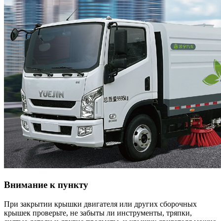
Внимание к пункту
При закрытии крышки двигателя или других сборочных
крышек проверьте, не забыты ли инструменты, тряпки,