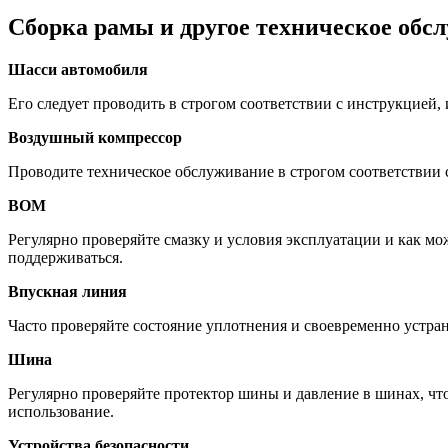
Сборка рамы и другое техническое обс
Шасси автомобиля
Его следует проводить в строгом соответствии с инструкцией, 
Воздушный компрессор
Проводите техническое обслуживание в строгом соответствии с
ВОМ
Регулярно проверяйте смазку и условия эксплуатации и как мо
поддерживаться.
Впускная линия
Часто проверяйте состояние уплотнения и своевременно устра
Шина
Регулярно проверяйте протектор шины и давление в шинах, 
использование.
Устройства безопасности