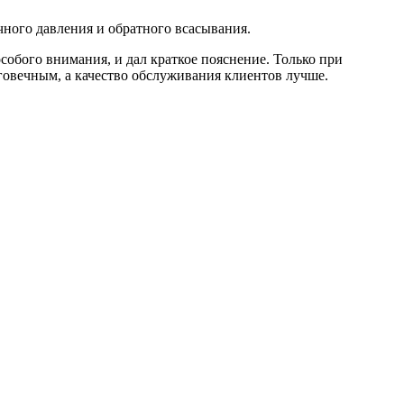
ного давления и обратного всасывания.
собого внимания, и дал краткое пояснение. Только при
овечным, а качество обслуживания клиентов лучше.