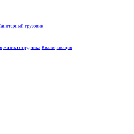
Санитарный грузовик
я
жизнь сотрудника
Квалификация