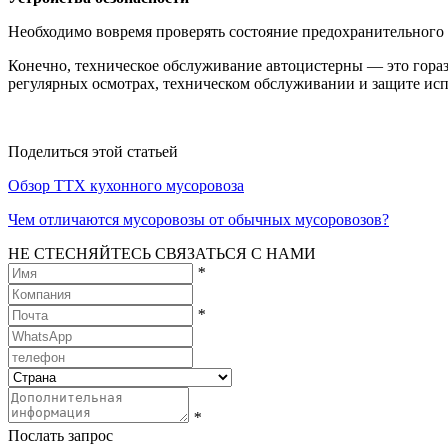
Необходимо вовремя проверять состояние предохранительного 
Конечно, техническое обслуживание автоцистерны — это горазд
регулярных осмотрах, техническом обслуживании и защите ис
Поделиться этой статьей
Обзор ТТХ кухонного мусоровоза
Чем отличаются мусоровозы от обычных мусоровозов?
НЕ СТЕСНЯЙТЕСЬ СВЯЗАТЬСЯ С НАМИ
*
*
*
Послать запрос