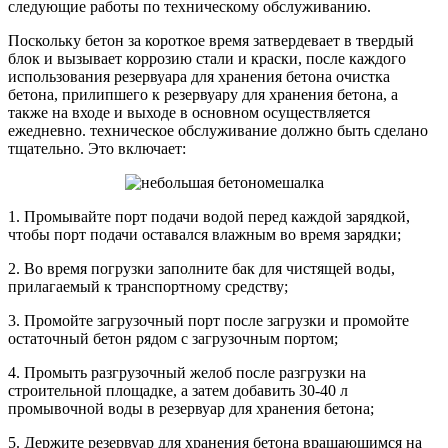
следующие работы по техническому обслуживанию.
Поскольку бетон за короткое время затвердевает в твердый
блок и вызывает коррозию стали и краски, после каждого
использования резервуара для хранения бетона очистка
бетона, прилипшего к резервуару для хранения бетона, а
также на входе и выходе в основном осуществляется
ежедневно. техническое обслуживание должно быть сделано
тщательно. Это включает:
1. Промывайте порт подачи водой перед каждой зарядкой,
чтобы порт подачи оставался влажным во время зарядки;
2. Во время погрузки заполните бак для чистящей воды,
прилагаемый к транспортному средству;
3. Промойте загрузочный порт после загрузки и промойте
остаточный бетон рядом с загрузочным портом;
4. Промыть разгрузочный желоб после разгрузки на
строительной площадке, а затем добавить 30-40 л
промывочной воды в резервуар для хранения бетона;
5. Держите резервуар для хранения бетона вращающимся на