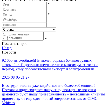
*
*
*
Послать запрос
Назад
Новости
92 000 автомобилей! В июле продажи большегрузных
автомобилей достигли шестилетнего максимума за тот же
период, чему способствовали экспорт и электромобили
2026-08-05 21:27
В сотрудничестве уже задействовано более 300 единиц!
Поставки подтверждают нашу силу, повторные покупки
демонстрируют нашу приверженность – постоянные клиенты
приветствуют еще один новый энергосмеситель от CIMC
Vehicles