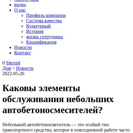
видео
О нас
Профиль компании
Система качества
Культурный
История
жизнь сотрудника
Квалификация
Новости
Контакт
0
Sitexml
Дом
>
Новости
2022-05-26
Каковы элементы
обслуживания небольших
автобетоносмесителей?
Небольшой автобетоносмеситель — это особый тип
транспортного средства, которое в повседневной работе часто