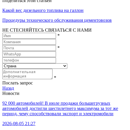
Поделиться этой статьей
Какой вес дизельного топлива на галлон
Процедуры технического обслуживания цементовозов
НЕ СТЕСНЯЙТЕСЬ СВЯЗАТЬСЯ С НАМИ
*
*
*
Послать запрос
Назад
Новости
92 000 автомобилей! В июле продажи большегрузных
автомобилей достигли шестилетнего максимума за тот же
период, чему способствовали экспорт и электромобили
2026-08-05 21:27