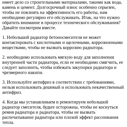
имеет дело со строительными материалами, такими как вода,
камень и цемент. Долгосрочный износ особенно серьезен,
чтобы не повлиять на эффективность его работы, нам
необходимо регулярно его обслуживать. Итак, на что нужно
обратить внимание в процессе технического обслуживания?
Давайте посмотрим вместе.
1. Небольшой радиатор бетоносмесителя не может
контактировать с кислотными и щелочными, коррозионными
веществами, чтобы не вызвать коррозию радиатора.
2. необходимо использовать мягкую воду для заполнения
внутренней части радиатора, если ее необходимо смягчить, ее
следует заполнить, чтобы избежать закупорки радиатора и
чрезмерного накипи.
3. Используйте антифриз в соответствии с требованиями,
нельзя использовать дешевый и использовать некачественный
антифриз.
4. Когда мы устанавливаем и ремонтируем небольшой
радиатор смесителя, будьте осторожны, чтобы не коснуться
ремня радиатора и радиатора, чтобы не вызвать
распечатывание радиатора или плохой эффект рассеивания
тепла.