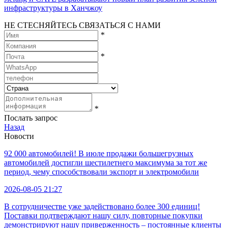
инфраструктуры в Ханчжоу
НЕ СТЕСНЯЙТЕСЬ СВЯЗАТЬСЯ С НАМИ
*
*
*
Послать запрос
Назад
Новости
92 000 автомобилей! В июле продажи большегрузных
автомобилей достигли шестилетнего максимума за тот же
период, чему способствовали экспорт и электромобили
2026-08-05 21:27
В сотрудничестве уже задействовано более 300 единиц!
Поставки подтверждают нашу силу, повторные покупки
демонстрируют нашу приверженность – постоянные клиенты