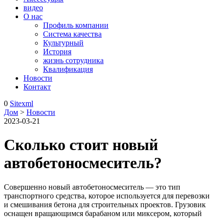
видео
О нас
Профиль компании
Система качества
Культурный
История
жизнь сотрудника
Квалификация
Новости
Контакт
0
Sitexml
Дом
>
Новости
2023-03-21
Сколько стоит новый
автобетоносмеситель?
Совершенно новый автобетоносмеситель — это тип
транспортного средства, которое используется для перевозки
и смешивания бетона для строительных проектов. Грузовик
оснащен вращающимся барабаном или миксером, который