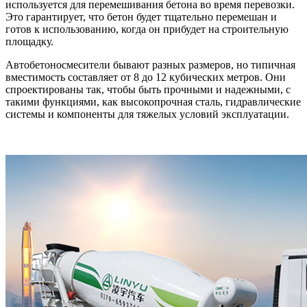
используется для перемешивания бетона во время перевозки.
Это гарантирует, что бетон будет тщательно перемешан и
готов к использованию, когда он прибудет на строительную
площадку.
Автобетоносмесители бывают разных размеров, но типичная
вместимость составляет от 8 до 12 кубических метров. Они
спроектированы так, чтобы быть прочными и надежными, с
такими функциями, как высокопрочная сталь, гидравлические
системы и компоненты для тяжелых условий эксплуатации.