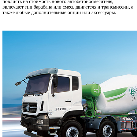
повлиять на стоимость нового автобетоносмесителя,
включают тип барабана или смесь двигателя и трансмиссии, а
также любые дополнительные опции или аксессуары.