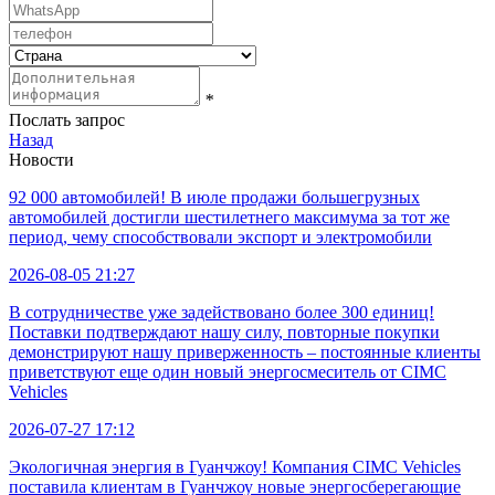
*
Послать запрос
Назад
Новости
92 000 автомобилей! В июле продажи большегрузных
автомобилей достигли шестилетнего максимума за тот же
период, чему способствовали экспорт и электромобили
2026-08-05 21:27
В сотрудничестве уже задействовано более 300 единиц!
Поставки подтверждают нашу силу, повторные покупки
демонстрируют нашу приверженность – постоянные клиенты
приветствуют еще один новый энергосмеситель от CIMC
Vehicles
2026-07-27 17:12
Экологичная энергия в Гуанчжоу! Компания CIMC Vehicles
поставила клиентам в Гуанчжоу новые энергосберегающие