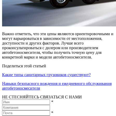
Важно отметить, что эти цены являются ориентировочными и
могут варьироваться в зависимости от местоположения,
доступности и других факторов. Лучше всего
проконсультироваться с дилером или производителем
автобетоносмесителя, чтобы получить точную цену для
конкретной марки и модели автобетоносмесителя.
Поделиться этой статьей
Какие типы санитарных грузовиков существуют?
Навыки безопасного вождения и ежедневного обслуживания
автобетоносмесителя
НЕ СТЕСНЯЙТЕСЬ СВЯЗАТЬСЯ С НАМИ
*
*