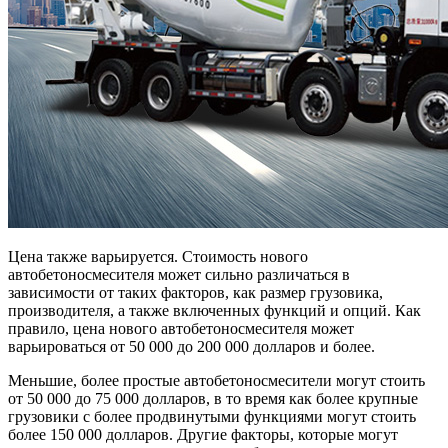
Цена также варьируется. Стоимость нового
автобетоносмесителя может сильно различаться в
зависимости от таких факторов, как размер грузовика,
производителя, а также включенных функций и опций. Как
правило, цена нового автобетоносмесителя может
варьироваться от 50 000 до 200 000 долларов и более.
Меньшие, более простые автобетоносмесители могут стоить
от 50 000 до 75 000 долларов, в то время как более крупные
грузовики с более продвинутыми функциями могут стоить
более 150 000 долларов. Другие факторы, которые могут