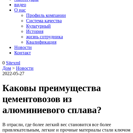
видео
О нас
Профиль компании
Система качества
Культурный
История
жизнь сотрудника
Квалификация
Новости
Контакт
0
Sitexml
Дом
>
Новости
2022-05-27
Каковы преимущества
цементовозов из
алюминиевого сплава?
В отрасли, где более легкий вес становится все более
привлекательным, легкие и прочные материалы стали ключом