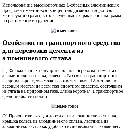
Использование высокопрочных L-образных алюминиевых
профилей имеет новую концепцию дизайна и хорошую
конструкцию рамы, которая улучшает характеристики рамы
на растяжение и кручение.
Особенности транспортного средства
для перевозки цемента из
алюминиевого сплава
(1) 35 квадратных полуприцепов для перевозки цемента из
алюминиевого сплава, колесная база всего транспортного
средства короче, что может соответствовать 12-метровым
весовым мостам на всем транспортном средстве, состоящим
из тягача на природном газе, длина короткая, а транспортное
средство более гибкий.
(2) Противоскользящая дорожка из алюминиевого сплава,
крышка колеса из алюминиевого сплава, лестница из
алюминиевого сплава, удобство использования, малый вес,