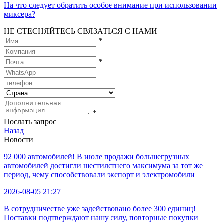
На что следует обратить особое внимание при использовании
миксера?
НЕ СТЕСНЯЙТЕСЬ СВЯЗАТЬСЯ С НАМИ
*
*
*
Послать запрос
Назад
Новости
92 000 автомобилей! В июле продажи большегрузных
автомобилей достигли шестилетнего максимума за тот же
период, чему способствовали экспорт и электромобили
2026-08-05 21:27
В сотрудничестве уже задействовано более 300 единиц!
Поставки подтверждают нашу силу, повторные покупки