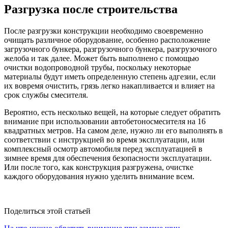
Разгрузка после строительства
После разгрузки конструкции необходимо своевременно
очищать различное оборудование, особенно расположение
загрузочного бункера, разгрузочного бункера, разгрузочного
желоба и так далее. Может быть выполнено с помощью
очистки водопроводной трубы, поскольку некоторые
материалы будут иметь определенную степень адгезии, если
их вовремя очистить, грязь легко накапливается и влияет на
срок службы смесителя.
Вероятно, есть несколько вещей, на которые следует обратить
внимание при использовании автобетоносмесителя на 16
квадратных метров. На самом деле, нужно ли его выполнять в
соответствии с инструкцией во время эксплуатации, или
комплексный осмотр автомобиля перед эксплуатацией в
зимнее время для обеспечения безопасности эксплуатации.
Или после того, как конструкция разгружена, очистке
каждого оборудования нужно уделить внимание всем.
Поделиться этой статьей