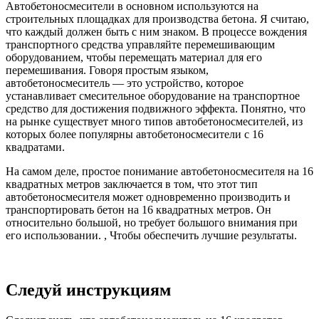
Автобетоносмесители в основном используются на
строительных площадках для производства бетона. Я считаю,
что каждый должен быть с ним знаком. В процессе вождения
транспортного средства управляйте перемешивающим
оборудованием, чтобы перемещать материал для его
перемешивания. Говоря простым языком,
автобетоносмеситель — это устройство, которое
устанавливает смесительное оборудование на транспортное
средство для достижения подвижного эффекта. Понятно, что
на рынке существует много типов автобетоносмесителей, из
которых более популярны автобетоносмесители с 16
квадратами.
На самом деле, простое понимание автобетоносмесителя на 16
квадратных метров заключается в том, что этот тип
автобетоносмесителя может одновременно производить и
транспортировать бетон на 16 квадратных метров. Он
относительно большой, но требует большого внимания при
его использовании. , Чтобы обеспечить лучшие результаты.
Следуй инструкциям