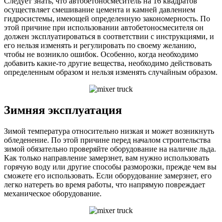
Следует знать, что автобетоносмеситель на 16 квадратов
осуществляет смешивание цемента и камней давлением
гидросистемы, имеющей определенную закономерность. По
этой причине при использовании автобетоносмесителя он
должен эксплуатироваться в соответствии с инструкциями, и
его нельзя изменять и регулировать по своему желанию,
чтобы не возникло ошибок. Особенно, когда необходимо
добавить какие-то другие вещества, необходимо действовать
определенным образом и нельзя изменять случайным образом.
Зимняя эксплуатация
Зимой температура относительно низкая и может возникнуть
обледенение. По этой причине перед началом строительства
зимой обязательно проверяйте оборудование на наличие льда.
Как только направление замерзнет, вам нужно использовать
горячую воду или другие способы разморозки, прежде чем вы
сможете его использовать. Если оборудование замерзнет, его
легко натереть во время работы, что напрямую повреждает
механическое оборудование.