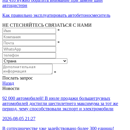
На что нужно обратить внимание при замене шин
автоцистерн
Как правильно эксплуатировать автобетоносмеситель
НЕ СТЕСНЯЙТЕСЬ СВЯЗАТЬСЯ С НАМИ
*
*
*
Послать запрос
Назад
Новости
92 000 автомобилей! В июле продажи большегрузных
автомобилей достигли шестилетнего максимума за тот же
период, чему способствовали экспорт и электромобили
2026-08-05 21:27
В сотрудничестве уже задействовано более 300 единиц!