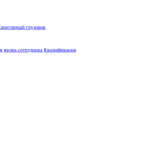
Санитарный грузовик
я
жизнь сотрудника
Квалификация