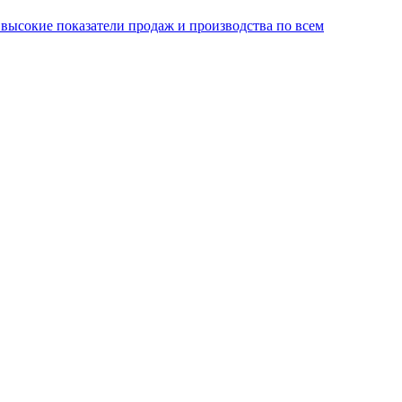
ысокие показатели продаж и производства по всем