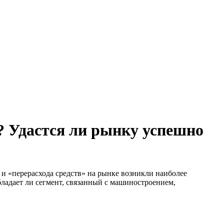
 Удастся ли рынку успешно
 и «перерасхода средств» на рынке возникли наиболее
бладает ли сегмент, связанный с машиностроением,