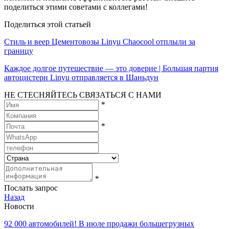
поделиться этими советами с коллегами!
Поделиться этой статьей
Стиль и веер Цементовозы Linyu Chaocool отплыли за
границу
Каждое долгое путешествие — это доверие | Большая партия
автоцистерн Linyu отправляется в Шаньдун
НЕ СТЕСНЯЙТЕСЬ СВЯЗАТЬСЯ С НАМИ
*
*
*
Послать запрос
Назад
Новости
92 000 автомобилей! В июле продажи большегрузных