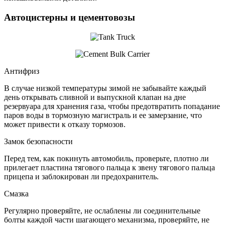
Автоцистерны и цементовозы
Антифриз
В случае низкой температуры зимой не забывайте каждый
день открывать сливной и выпускной клапан на дне
резервуара для хранения газа, чтобы предотвратить попадание
паров воды в тормозную магистраль и ее замерзание, что
может привести к отказу тормозов.
Замок безопасности
Перед тем, как покинуть автомобиль, проверьте, плотно ли
прилегает пластина тягового пальца к звену тягового пальца
прицепа и заблокирован ли предохранитель.
Смазка
Регулярно проверяйте, не ослаблены ли соединительные
болты каждой части шагающего механизма, проверяйте, не