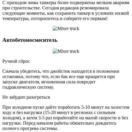
С приходом зимы танкеры более подвержены мелким авариям
при строительстве. Сегодня редакция резюмировала
следующие моменты, как сохранить танкер в условиях низкой
температуры, поторопитесь и соберите его первым!
Автобетоносмеситель
Ручной сброс
Сначала убедитесь, что джойстик находится в положении
остановки, потому что, если бак все еще вращается при
запуске двигателя, мгновенная сила повредит
гидравлическую систему.
Не забудьте разогреться
При холодном пуске дайте поработать 5-10 минут на холостом
ходу и без нагрузки (15-20 минут в регионах с сильным
холодом), а затем 3-5 раз поработайте на малой скорости и без
нагрузки. Перед началом работы обязательно дождитесь
полного прогрева системы.