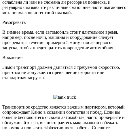
ослаблена ли или не сломана ли рессорная подвеска, и
регулярно смазывайте различные смазочные части шагающего
механизма консистентной смазкой.
Разогревать
В зимнее время, если автомобиль стоит длительное время,
например, после ночи, машины и оборудование следует
прогревать в течение примерно 5 минут после первого
запуска, чтобы предотвратить повреждение автомобиля.
Вождение
Зимой транспорт должен двигаться с требуемой скоростью,
при этом не допускается превышение скорости или
стандартная загрузка.
Транспортное средство является важным партнером, который
сопровождает Кайю в создании богатства и побед. Если вы
больше беспокоитесь о своем автомобиле, часто проверяйте и
обслуживайте его, вы постараетесь максимально избежать
поломок и повысить эффективность работы. Спешите