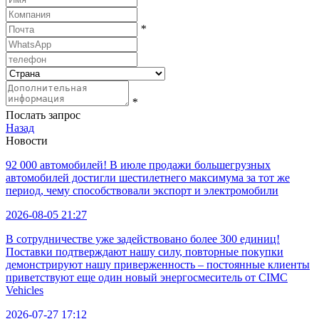
*
*
Послать запрос
Назад
Новости
92 000 автомобилей! В июле продажи большегрузных
автомобилей достигли шестилетнего максимума за тот же
период, чему способствовали экспорт и электромобили
2026-08-05 21:27
В сотрудничестве уже задействовано более 300 единиц!
Поставки подтверждают нашу силу, повторные покупки
демонстрируют нашу приверженность – постоянные клиенты
приветствуют еще один новый энергосмеситель от CIMC
Vehicles
2026-07-27 17:12