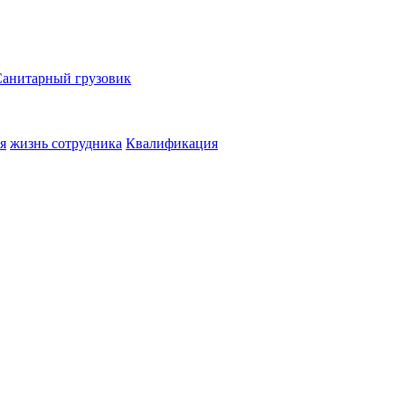
Санитарный грузовик
я
жизнь сотрудника
Квалификация