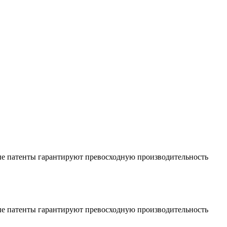
ные патенты гарантируют превосходную производительность
ные патенты гарантируют превосходную производительность